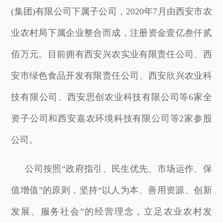
(集团)有限公司下属子公司，2020年7月由西安市农
业农村局下属企业整合而成，注册资金壹亿叁仟贰
佰万元。目前拥有西安兴农实业有限责任公司、西
安市绿色食品开发有限责任公司、西安欣兴农业科
技有限公司、西安思创农业科技有限公司等6家全
资子公司和西安嘉农环境科技有限公司等2家参股
公司。
公司按照“政府指引、民生优先、市场运作、保
值增值”的原则，坚持“以人为本、善用资源、创新
发展、服务社会”的经营理念，立足农业农村发