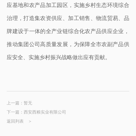
应基地和农产品加工园区，实施乡村生态环境综合
治理，打造集农资供应、加工销售、物流贸易、品
牌建设于一体的全产业链综合化农产品供应企业，
推动集团公司高质量发展，为保障全市农副产品供
应安全、实施乡村振兴战略做出应有贡献。
上一篇：暂无
下一篇：西安西粮实业有限公司
返回列表 ＞