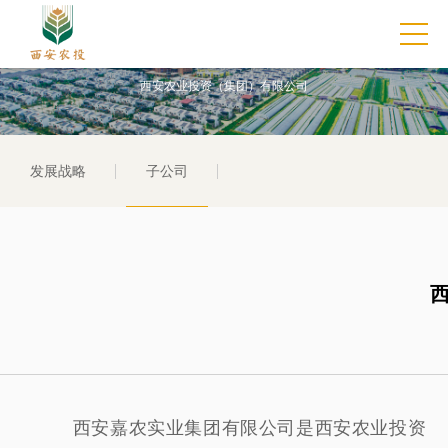
子公司
西安农业投资（集团）有限公司
发展战略
子公司
西安嘉农实业集团有限公司是西安农业投资