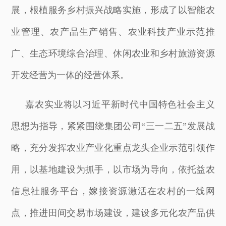
展，根植服务乡村振兴战略实施，形成了以智能农
业管理、农产品生产销售、农业科技产业示范推
广、生态环境综合治理、休闲农业和乡村旅游资源
开发经营为一体的经营体系。
嘉农实业将以习近平新时代中国特色社会主义
思想为指导，紧紧围绕集团公司“三一二五”发展战
略，充分发挥农业产业化重点龙头企业示范引领作
用，以基地建设为抓手，以市场为导向，依托益农
信息社服务平台，嫁接资源激活在农村的一线网
点，推进田间交易市场建设，建设多元化农产品供