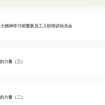
十大精神学习班暨新员工入职培训动员会
己的力量（三）
己的力量（二）