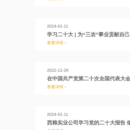
2024-01-11
学习二十大 | 为“三农”事业贡献自
查看详情 >
2022-12-26
在中国共产党第二十次全国代表大
查看详情 >
2024-01-11
西粮实业公司学习党的二十大报告 