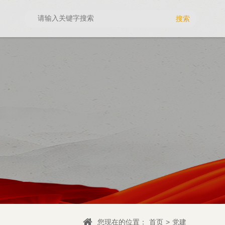
您现在的位置：
首页
>
党建