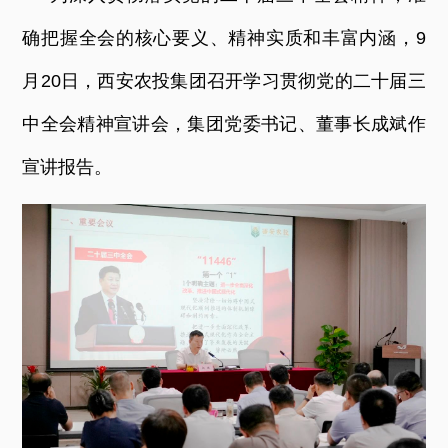
确把握全会的核心要义、精神实质和丰富内涵，9
月20日，西安农投集团召开学习贯彻党的二十届三
中全会精神宣讲会，集团党委书记、董事长成斌作
宣讲报告。